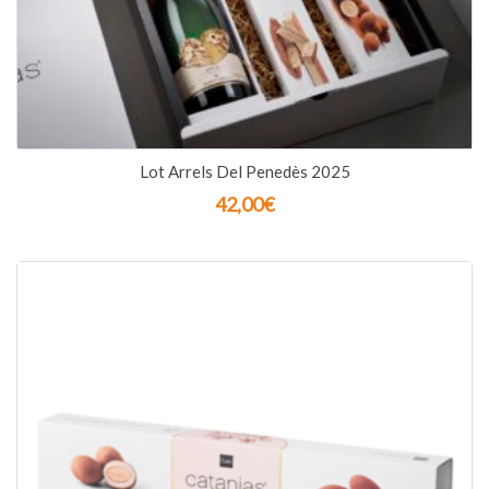
Lot Arrels Del Penedès 2025
42,00
€