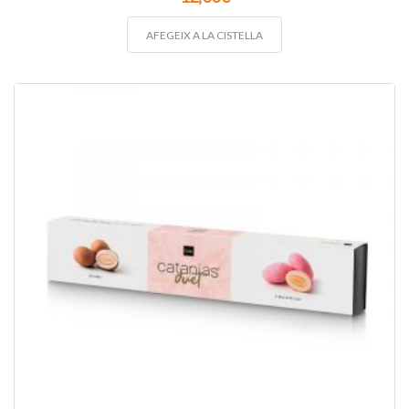
AFEGEIX A LA CISTELLA