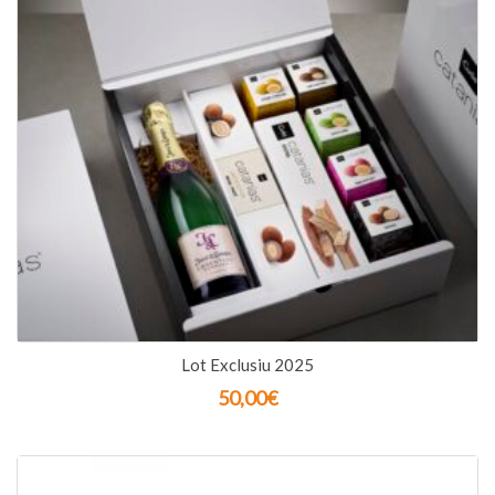
Lot Exclusiu 2025
50,00
€