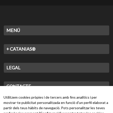
MENÚ
+ CATANIAS®
LEGAL
CONTACTE
Utilitzem cookies pròpies i de tercers amb fins analítics i per
mostrar-te publicitat personalitzada en funció d'un perfil elaborat a
partir dels teus hàbits de navegació. Pots personalitzar les teves