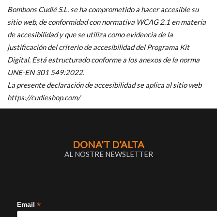
Bombons Cudié S.L. se ha comprometido a hacer accesible su
sitio web, de conformidad con normativa WCAG 2.1 en materia
de accesibilidad y que se utiliza como evidencia de la
justificación del criterio de accesibilidad del Programa Kit
Digital. Está estructurado conforme a los anexos de la norma
UNE-EN 301 549:2022.
La presente declaración de accesibilidad se aplica al sitio web
https://cudieshop.com/
DONA’T D’ALTA
AL NOSTRE NEWSLETTER
*
Email