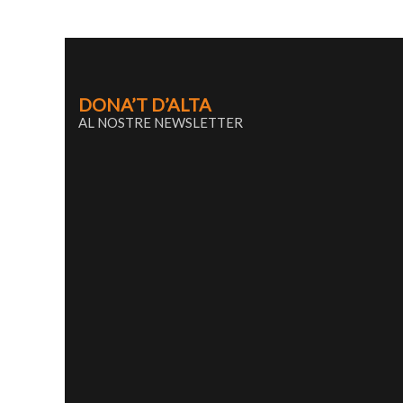
DONA’T D’ALTA
AL NOSTRE NEWSLETTER