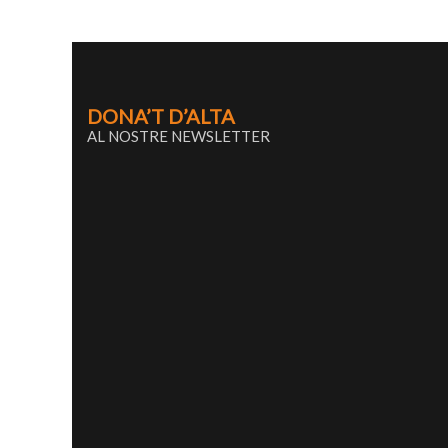
DONA’T D’ALTA
AL NOSTRE NEWSLETTER