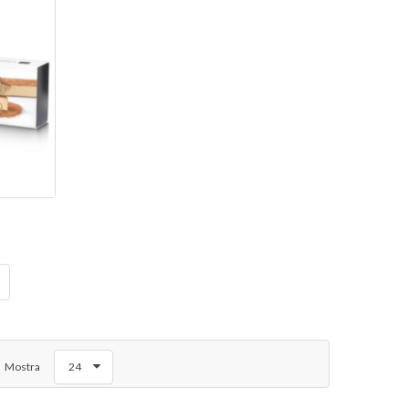
Mostra
24