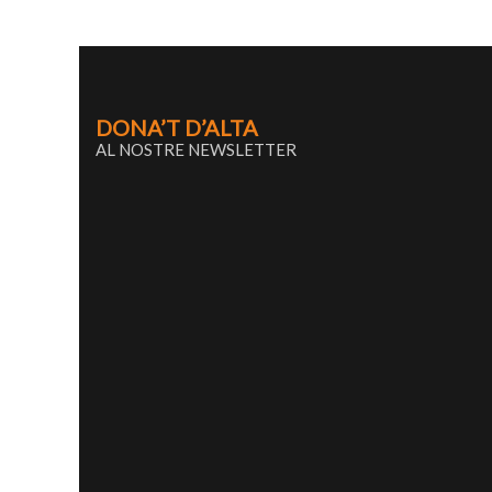
DONA’T D’ALTA
AL NOSTRE NEWSLETTER