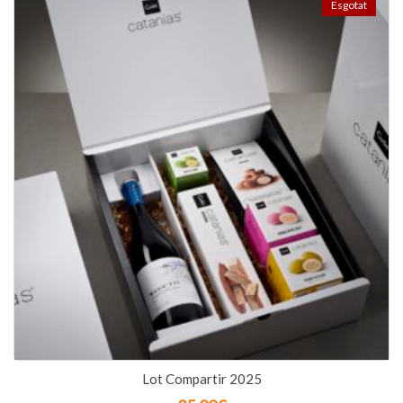
Esgotat
Lot Compartir 2025