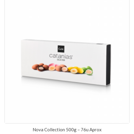
Nova Collection 500g – 76u Aprox