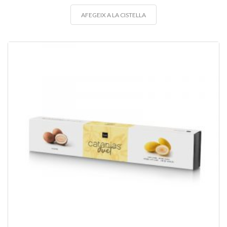
AFEGEIX A LA CISTELLA