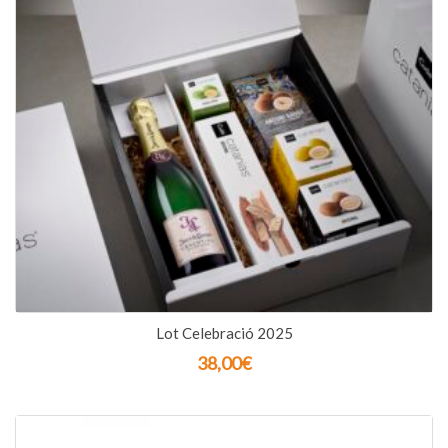
Lot Celebració 2025
38,00
€