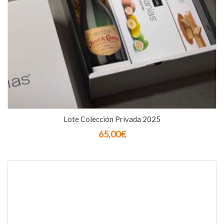
Lote Colección Privada 2025
65,00
€