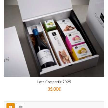
Lote Compartir 2025
35,00
€