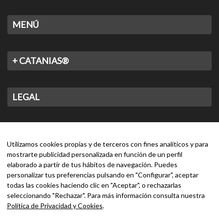
MENÚ
+ CATANIAS®
LEGAL
CONTACTO
Utilizamos cookies propias y de terceros con fines analíticos y para
mostrarte publicidad personalizada en función de un perfil
elaborado a partir de tus hábitos de navegación. Puedes
personalizar tus preferencias pulsando en "Configurar", aceptar
todas las cookies haciendo clic en "Aceptar", o rechazarlas
seleccionando "Rechazar". Para más información consulta nuestra
Política de Privacidad y Cookies
.