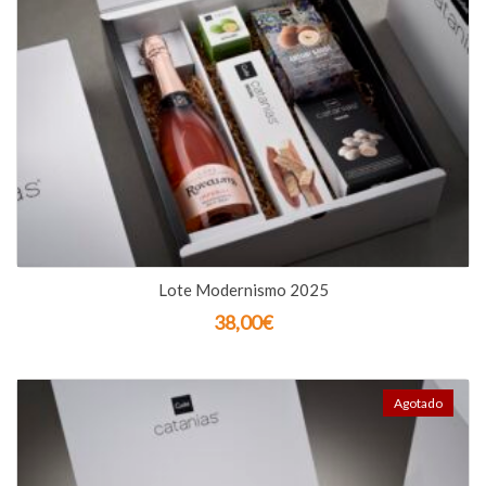
Lote Modernismo 2025
38,00
€
Agotado