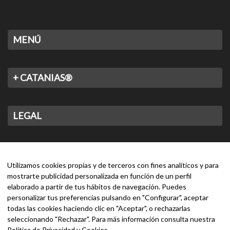
MENÚ
+ CATANIAS®
LEGAL
CONTACTO
Utilizamos cookies propias y de terceros con fines analíticos y para
mostrarte publicidad personalizada en función de un perfil
elaborado a partir de tus hábitos de navegación. Puedes
personalizar tus preferencias pulsando en "Configurar", aceptar
todas las cookies haciendo clic en "Aceptar", o rechazarlas
seleccionando "Rechazar". Para más información consulta nuestra
Política de Privacidad y Cookies
.