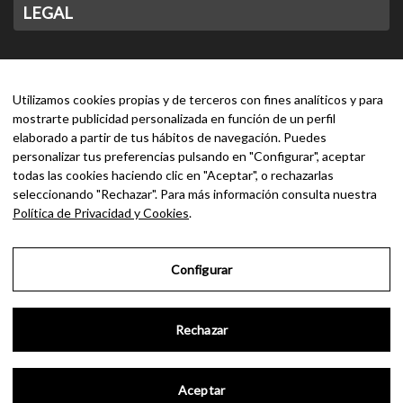
LEGAL
CONTACTO
Utilizamos cookies propias y de terceros con fines analíticos y para
mostrarte publicidad personalizada en función de un perfil
elaborado a partir de tus hábitos de navegación. Puedes
personalizar tus preferencias pulsando en "Configurar", aceptar
todas las cookies haciendo clic en "Aceptar", o rechazarlas
seleccionando "Rechazar". Para más información consulta nuestra
Política de Privacidad y Cookies
.
Configurar
Rechazar
Aceptar