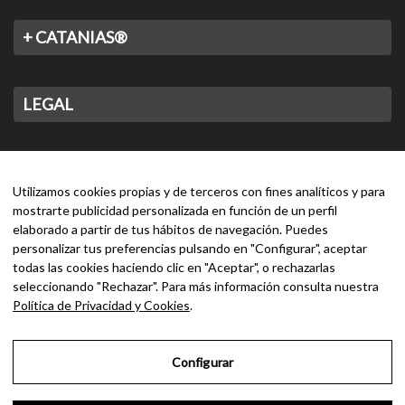
+ CATANIAS®
LEGAL
CONTACTO
Utilizamos cookies propias y de terceros con fines analíticos y para
mostrarte publicidad personalizada en función de un perfil
elaborado a partir de tus hábitos de navegación. Puedes
personalizar tus preferencias pulsando en "Configurar", aceptar
todas las cookies haciendo clic en "Aceptar", o rechazarlas
seleccionando "Rechazar". Para más información consulta nuestra
Política de Privacidad y Cookies
.
Configurar