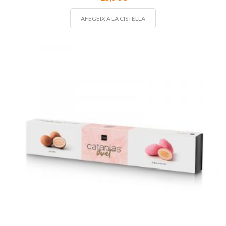
AFEGEIX A LA CISTELLA