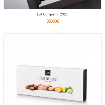
Lot Compartir 2025
35,00
€