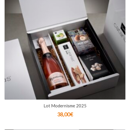
Lot Modernisme 2025
38,00
€