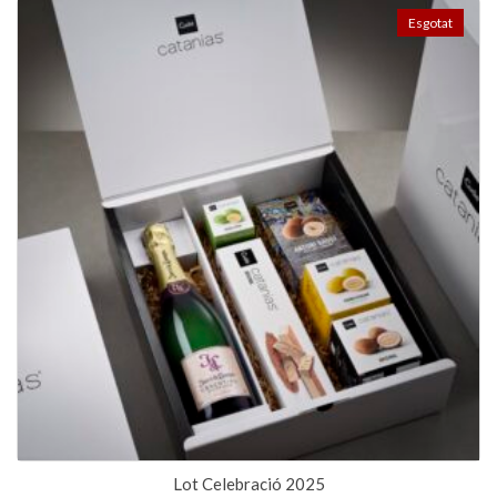
Esgotat
Lot Celebració 2025