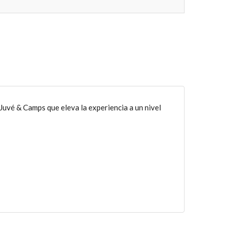
uvé & Camps que eleva la experiencia a un nivel