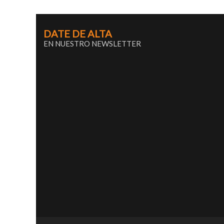
DATE DE ALTA
EN NUESTRO NEWSLETTER