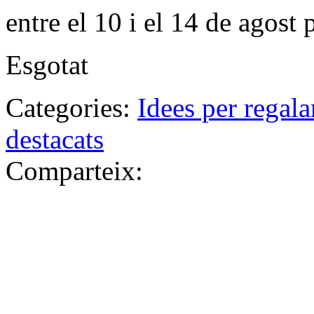
entre el 10 i el 14 de agost 
Esgotat
Categories:
Idees per regala
destacats
Comparteix: