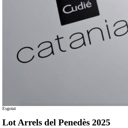
Esgotat
Lot Arrels del Penedès 2025