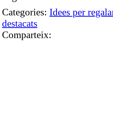
Categories:
Idees per regala
destacats
Comparteix: