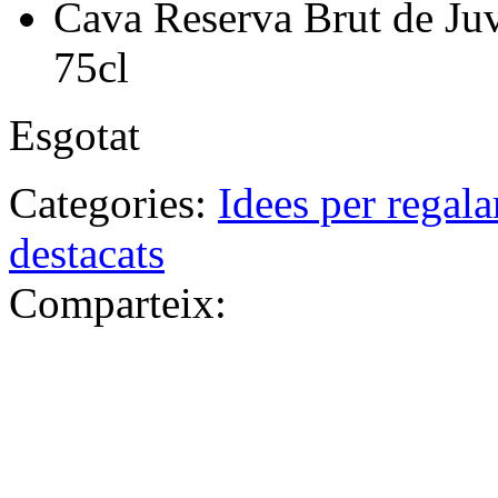
Cava Reserva Brut de Ju
75cl
Esgotat
Categories:
Idees per regala
destacats
Comparteix: