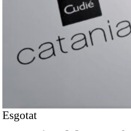
Esgotat