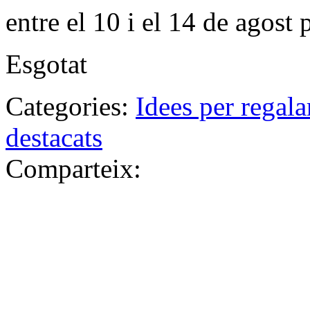
entre el 10 i el 14 de agost 
Esgotat
Categories:
Idees per regala
destacats
Comparteix: