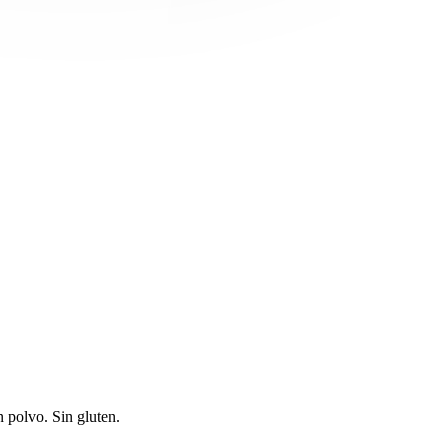
n polvo. Sin gluten.