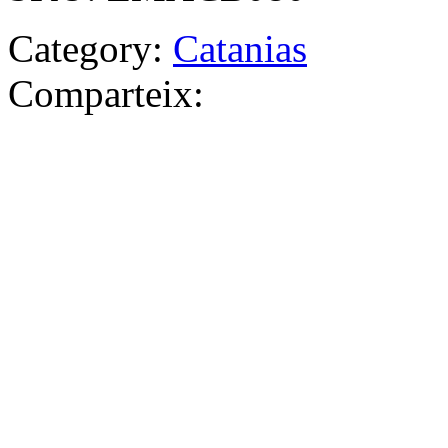
Category:
Catanias
Comparteix: