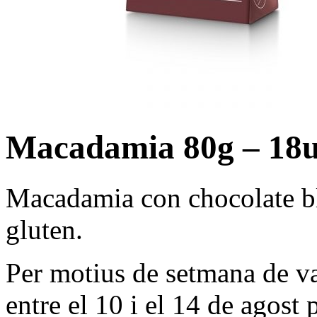
Macadamia 80g – 18u
Macadamia con chocolate b
gluten.
Per motius de setmana de va
entre el 10 i el 14 de agost 