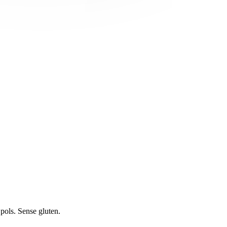
 pols. Sense gluten.